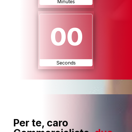
Minutes
00
Seconds
Per te, caro