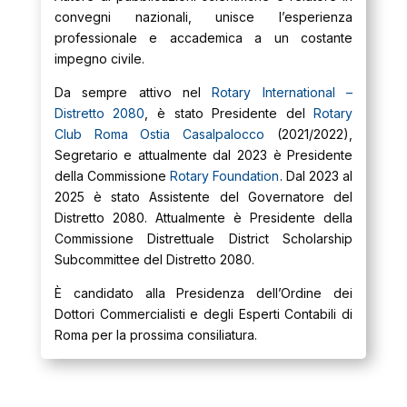
convegni nazionali, unisce l’esperienza
professionale e accademica a un costante
impegno civile.
Da sempre attivo nel
Rotary International –
Distretto 2080
, è stato Presidente del
Rotary
Club Roma Ostia Casalpalocco
(2021/2022),
Segretario e attualmente dal 2023 è Presidente
della Commissione
Rotary Foundation
. Dal 2023 al
2025 è stato Assistente del Governatore del
Distretto 2080. Attualmente è Presidente della
Commissione Distrettuale District Scholarship
Subcommittee del Distretto 2080.
È candidato alla Presidenza dell’Ordine dei
Dottori Commercialisti e degli Esperti Contabili di
Roma per la prossima consiliatura.