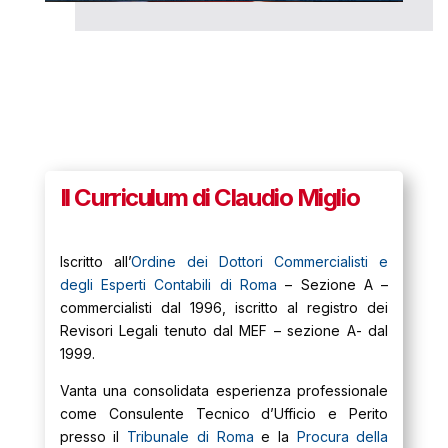
Il Curriculum di Claudio Miglio
Iscritto all’
Ordine dei Dottori Commercialisti e
degli Esperti Contabili di Roma
– Sezione A –
commercialisti dal 1996, iscritto al registro dei
Revisori Legali tenuto dal MEF – sezione A- dal
1999.
Vanta una consolidata esperienza professionale
come Consulente Tecnico d’Ufficio e Perito
presso il
Tribunale di Roma
e la
Procura della