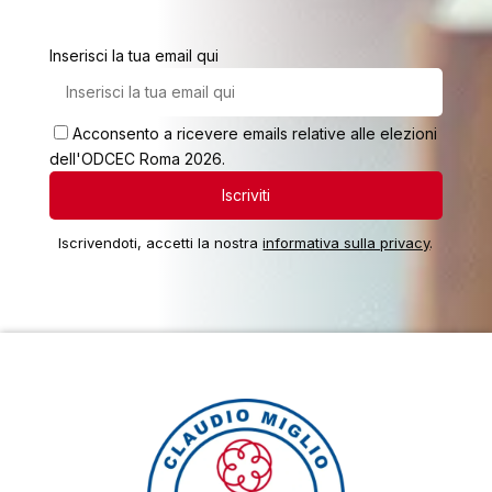
Inserisci la tua email qui
Acconsento a ricevere emails relative alle elezioni
dell'ODCEC Roma 2026.
Iscrivendoti, accetti la nostra
informativa sulla privacy
.