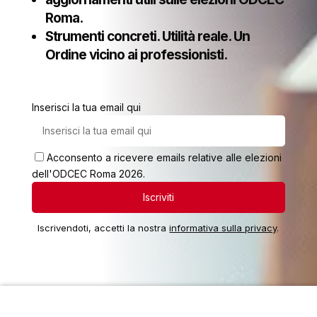
Roma.
Strumenti concreti. Utilità reale. Un
Ordine vicino ai professionisti.
Inserisci la tua email qui
Acconsento a ricevere emails relative alle elezioni
dell'ODCEC Roma 2026.
Iscrivendoti, accetti la nostra
informativa sulla privacy
.