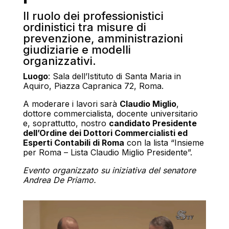
Il ruolo dei professionistici
ordinistici tra misure di
prevenzione, amministrazioni
giudiziarie e modelli
organizzativi.
Luogo
: Sala dell’Istituto di Santa Maria in
Aquiro, Piazza Capranica 72, Roma.
A moderare i lavori sarà
Claudio Miglio
,
dottore commercialista, docente universitario
e, soprattutto, nostro
candidato Presidente
dell’Ordine dei Dottori Commercialisti ed
Esperti Contabili di Roma
con la lista “Insieme
per Roma – Lista Claudio Miglio Presidente”.
Evento organizzato su iniziativa del senatore
Andrea De Priamo.