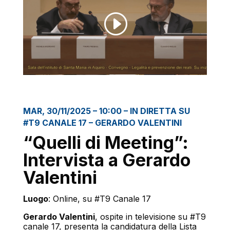
MAR, 30/11/2025 – 10:00 – IN DIRETTA SU
#T9 CANALE 17 – GERARDO VALENTINI
“Quelli di Meeting”:
Intervista a Gerardo
Valentini
Luogo
: Online, su #T9 Canale 17
Gerardo Valentini
, ospite in televisione su #T9
canale 17, presenta la candidatura della Lista