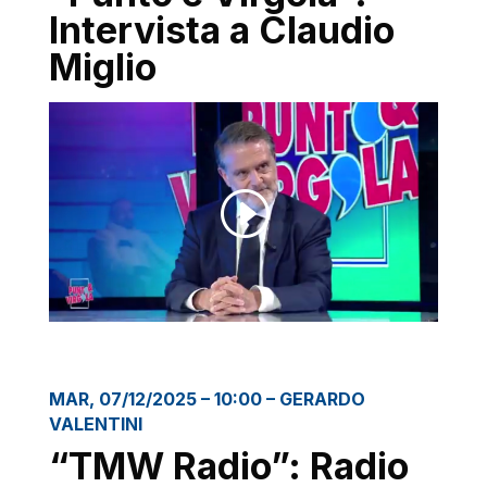
Intervista a Claudio
Miglio
MAR, 07/12/2025 – 10:00 – GERARDO
VALENTINI
“TMW Radio”: Radio