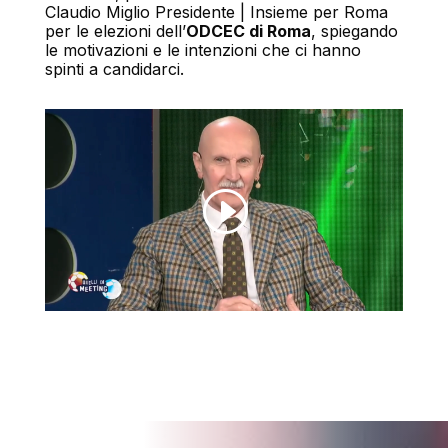
Claudio Miglio Presidente | Insieme per Roma
per le elezioni dell’
ODCEC di Roma
, spiegando
le motivazioni e le intenzioni che ci hanno
spinti a candidarci.