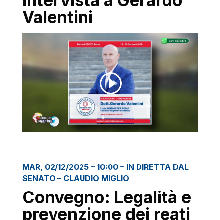
Intervista a Gerardo
Valentini
MAR, 02/12/2025 – 10:00 – IN DIRETTA DAL
SENATO – CLAUDIO MIGLIO
Convegno: Legalità e
prevenzione dei reati