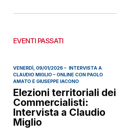
EVENTI PASSATI
VENERDÌ, 09/01/2026 – INTERVISTA A
CLAUDIO MIGLIO – ONLINE CON PAOLO
AMATO E GIUSEPPE IACONO
Elezioni territoriali dei
Commercialisti:
Intervista a Claudio
Miglio