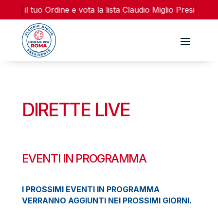
ente il tuo Ordine e vota la lista Claudio Miglio Presidente
DIRETTE LIVE
EVENTI IN PROGRAMMA
I PROSSIMI EVENTI IN PROGRAMMA
VERRANNO AGGIUNTI NEI PROSSIMI GIORNI.