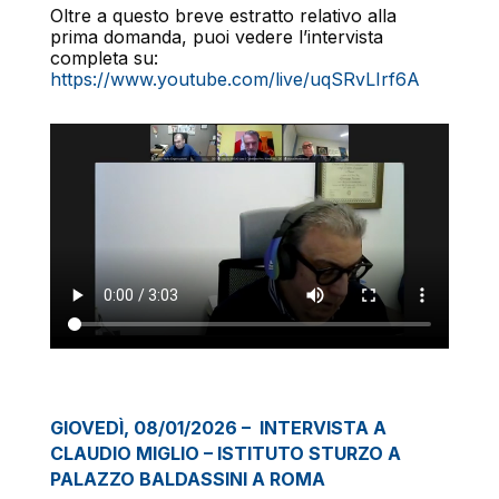
Oltre a questo breve estratto relativo alla
prima domanda, puoi vedere l’intervista
completa su:
https://www.youtube.com/live/uqSRvLIrf6A
GIOVEDÌ, 08/01/2026 – INTERVISTA A
CLAUDIO MIGLIO – ISTITUTO STURZO A
PALAZZO BALDASSINI A ROMA