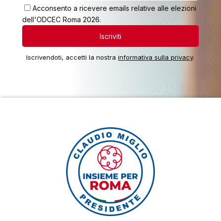
Acconsento a ricevere emails relative alle elezioni
dell'ODCEC Roma 2026.
Iscrivendoti, accetti la nostra
informativa sulla privacy
.