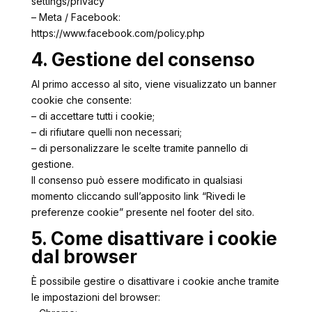
settings/privacy
– Meta / Facebook:
https://www.facebook.com/policy.php
4. Gestione del consenso
Al primo accesso al sito, viene visualizzato un banner
cookie che consente:
– di accettare tutti i cookie;
– di rifiutare quelli non necessari;
– di personalizzare le scelte tramite pannello di
gestione.
Il consenso può essere modificato in qualsiasi
momento cliccando sull’apposito link “Rivedi le
preferenze cookie” presente nel footer del sito.
5. Come disattivare i cookie
dal browser
È possibile gestire o disattivare i cookie anche tramite
le impostazioni del browser: