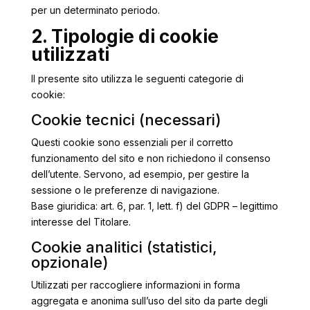
per un determinato periodo.
2. Tipologie di cookie
utilizzati
Il presente sito utilizza le seguenti categorie di
cookie:
Cookie tecnici (necessari)
Questi cookie sono essenziali per il corretto
funzionamento del sito e non richiedono il consenso
dell’utente. Servono, ad esempio, per gestire la
sessione o le preferenze di navigazione.
Base giuridica: art. 6, par. 1, lett. f) del GDPR – legittimo
interesse del Titolare.
Cookie analitici (statistici,
opzionale)
Utilizzati per raccogliere informazioni in forma
aggregata e anonima sull’uso del sito da parte degli