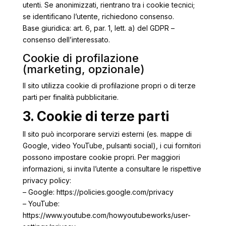
utenti. Se anonimizzati, rientrano tra i cookie tecnici;
se identificano l’utente, richiedono consenso.
Base giuridica: art. 6, par. 1, lett. a) del GDPR –
consenso dell’interessato.
Cookie di profilazione
(marketing, opzionale)
Il sito utilizza cookie di profilazione propri o di terze
parti per finalità pubblicitarie.
3. Cookie di terze parti
Il sito può incorporare servizi esterni (es. mappe di
Google, video YouTube, pulsanti social), i cui fornitori
possono impostare cookie propri. Per maggiori
informazioni, si invita l’utente a consultare le rispettive
privacy policy:
– Google: https://policies.google.com/privacy
– YouTube:
https://www.youtube.com/howyoutubeworks/user-