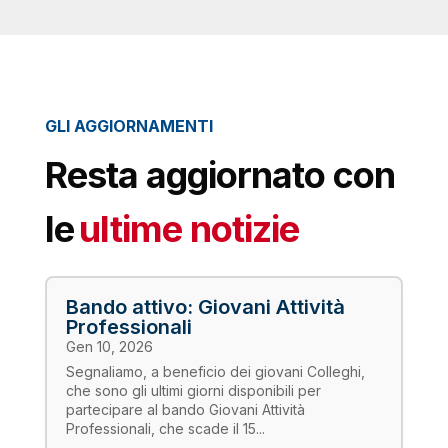
GLI AGGIORNAMENTI
Resta aggiornato con
le
ultime notizie
Bando attivo: Giovani Attività
Professionali
Gen 10, 2026
Segnaliamo, a beneficio dei giovani Colleghi,
che sono gli ultimi giorni disponibili per
partecipare al bando Giovani Attività
Professionali, che scade il 15...