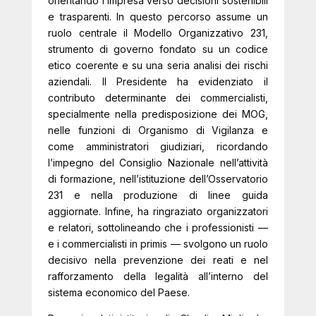
orientando l’impresa verso decisioni sostenibili
e trasparenti. In questo percorso assume un
ruolo centrale il Modello Organizzativo 231,
strumento di governo fondato su un codice
etico coerente e su una seria analisi dei rischi
aziendali. Il Presidente ha evidenziato il
contributo determinante dei commercialisti,
specialmente nella predisposizione dei MOG,
nelle funzioni di Organismo di Vigilanza e
come amministratori giudiziari, ricordando
l’impegno del Consiglio Nazionale nell’attività
di formazione, nell’istituzione dell’Osservatorio
231 e nella produzione di linee guida
aggiornate. Infine, ha ringraziato organizzatori
e relatori, sottolineando che i professionisti —
e i commercialisti in primis — svolgono un ruolo
decisivo nella prevenzione dei reati e nel
rafforzamento della legalità all’interno del
sistema economico del Paese.