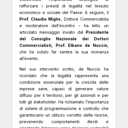
rafforzare i presidi di legalità nel tessuto
economico e sociale del Paese. A seguire, il
Prof. Claudio Miglio
, Dottore Commercialista
e moderatore dell’incontro – ha letto un
articolato messaggio inviato dal
Presidente
del Consiglio Nazionale dei Dottori
Commercialisti, Prof. Elbano de Nuccio
,
che ha voluto far sentire la sua vicinanza
all’evento.
Nel suo intervento scritto, de Nuccio ha
ricordato che la legalità rappresenta una
condizione essenziale per la crescita delle
imprese sane, capaci di generare valore
diffuso per il territorio, per gli azionisti e per
tutti gli stakeholder. Ha richiamato l’importanza
di sistemi di programmazione e controllo che
garantiscano un utilizzo corretto delle risorse,
prevenendo comportamenti illeciti e