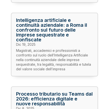
Intelligenza artificiale e
continuità aziendale: a Roma il
confronto sul futuro delle
imprese sequestrate e
confiscate
Dic 19, 2025
Magistrati, accademici e professionisti a
confronto sul ruolo dell’Intelligenza Artificiale
nella continuità aziendale delle imprese
sequestrate, tra legalità, responsabilità e tutela
del valore sociale dell’impresa
Processo tributario su Teams dal
2026: efficienza digitale e
nuove responsabilità
Dic 8, 2025