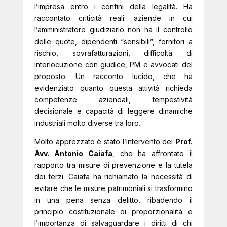
l’impresa entro i confini della legalità. Ha
raccontato criticità reali: aziende in cui
l’amministratore giudiziario non ha il controllo
delle quote, dipendenti “sensibili”, fornitori a
rischio, sovrafatturazioni, difficoltà di
interlocuzione con giudice, PM e avvocati del
proposto. Un racconto lucido, che ha
evidenziato quanto questa attività richieda
competenze aziendali, tempestività
decisionale e capacità di leggere dinamiche
industriali molto diverse tra loro.
Molto apprezzato è stato l’intervento del
Prof.
Avv. Antonio Caiafa
, che ha affrontato il
rapporto tra misure di prevenzione e la tutela
dei terzi. Caiafa ha richiamato la necessità di
evitare che le misure patrimoniali si trasformino
in una pena senza delitto, ribadendo il
principio costituzionale di proporzionalità e
l’importanza di salvaguardare i diritti di chi