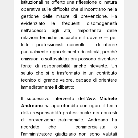
istituzionali ha offerto una riflessione di natura
operativa sulle difficoltà che si incontrano nella
gestione delle misure di prevenzione. Ha
evidenziato le frequenti disomogeneità
nell’accesso agli atti, l’importanza delle
relazioni tecniche accurate e il dovere — per
tutti i professionisti coinvolti — di riferire
puntualmente ogni elemento di criticità, perché
omissioni o sottovalutazioni possono diventare
fonte di responsabilità anche rilevante. Un
saluto che si è trasformato in un contributo
tecnico di grande valore, capace di orientare
immediatamente il dibattito.
Il successivo intervento dell’
Avv. Michele
Andreano
ha approfondito con rigore il tema
della responsabilità professionale nei contesti
di prevenzione patrimoniale. Andreano ha
ricordato che il commercialista o
l’amministratore giudiziario non sono valutati