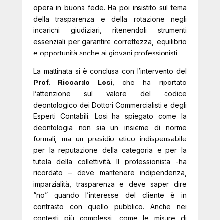
opera in buona fede. Ha poi insistito sul tema
della trasparenza e della rotazione negli
incarichi giudiziari, ritenendoli strumenti
essenziali per garantire correttezza, equilibrio
e opportunità anche ai giovani professionisti.
La mattinata si è conclusa con l’intervento del
Prof. Riccardo Losi
, che ha riportato
l’attenzione sul valore del codice
deontologico dei Dottori Commercialisti e degli
Esperti Contabili. Losi ha spiegato come la
deontologia non sia un insieme di norme
formali, ma un presidio etico indispensabile
per la reputazione della categoria e per la
tutela della collettività. Il professionista -ha
ricordato – deve mantenere indipendenza,
imparzialità, trasparenza e deve saper dire
“no” quando l’interesse del cliente è in
contrasto con quello pubblico. Anche nei
contesti più complessi, come le misure di