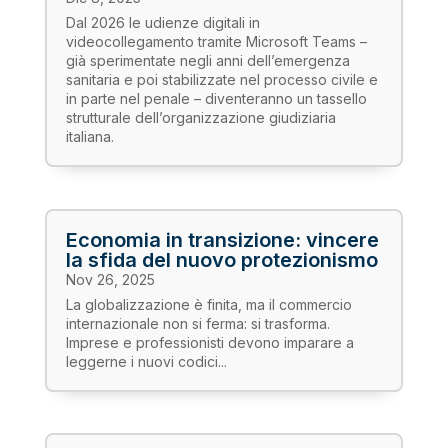
Dal 2026 le udienze digitali in
videocollegamento tramite Microsoft Teams –
già sperimentate negli anni dell’emergenza
sanitaria e poi stabilizzate nel processo civile e
in parte nel penale – diventeranno un tassello
strutturale dell’organizzazione giudiziaria
italiana.
Economia in transizione: vincere
la sfida del nuovo protezionismo
Nov 26, 2025
La globalizzazione è finita, ma il commercio
internazionale non si ferma: si trasforma.
Imprese e professionisti devono imparare a
leggerne i nuovi codici...