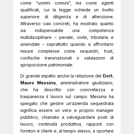
come “uomini comuni”, ma come agenti
qualificati, cui la legge richiede un livello
superiore di diligenza e di attenzione.
Attraverso casi concreti, ha mostrato quanto
sia indispensabile una competenza
multidisciplinare – penale, civile, tributaria e
aziendale – soprattutto quando si affrontano
misure complesse come sequestri, trust,
confische transnazionali o valutazioni di
sproporzione patrimoniale.
Di grande impatto anche la relazione del
Dott.
Mauro Messina
, amministratore giudiziario,
che ha descritto con concretezza e
trasparenza il lavoro sul campo. Messina ha
spiegato che gestire un’azienda sequestrata
significa essere un vero e proprio manager
pubblico, chiamato a salvaguardare posti di
lavoro, continuità produttiva, rapporti con
fornitori e clienti e, al tempo stesso, a riportare