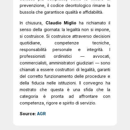
prevenzione, il codice deontologico rimane la
bussola che garantisce qualità e affidabilità.
In chiusura,
Claudio Miglio
ha richiamato il
senso della giornata: la legalità non si impone,
si costruisce. Si costruisce attraverso decisioni
quotidiane, competenze tecniche,
responsabilità personale e integrità. I
professionisti ordinistici — avvocati,
commercialisti, amministratori giudiziari — sono
chiamati a essere costruttori di legalità, garanti
del corretto funzionamento delle procedure e
della fiducia nelle istituzioni. Il convegno ha
mostrato che questa è una sfida che la
categoria è pronta ad affrontare con
competenza, rigore e spirito di servizio.
Source:
AGR