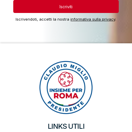
Iscrivendoti, accetti la nostra
informativa sulla privacy
.
LINKS UTILI