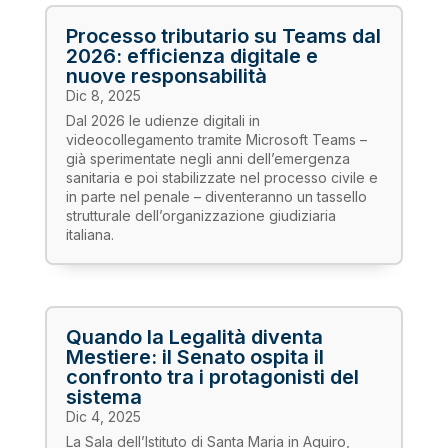
Processo tributario su Teams dal
2026: efficienza digitale e
nuove responsabilità
Dic 8, 2025
Dal 2026 le udienze digitali in
videocollegamento tramite Microsoft Teams –
già sperimentate negli anni dell’emergenza
sanitaria e poi stabilizzate nel processo civile e
in parte nel penale – diventeranno un tassello
strutturale dell’organizzazione giudiziaria
italiana.
Quando la Legalità diventa
Mestiere: il Senato ospita il
confronto tra i protagonisti del
sistema
Dic 4, 2025
La Sala dell’Istituto di Santa Maria in Aquiro,