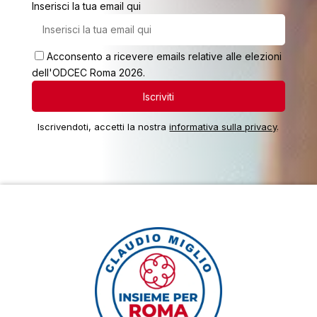
Inserisci la tua email qui
Acconsento a ricevere emails relative alle elezioni
dell'ODCEC Roma 2026.
Iscrivendoti, accetti la nostra
informativa sulla privacy
.