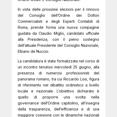
In vista delle prossime elezioni per il rinnovo
del Consiglio dell’Ordine dei Dottori
Commercialisti e degli Esperti Contabili di
Roma, prende forma una nuova compagine
guidata da Claudio Miglio, candidato ufficiale
alla Presidenza, con il pieno sostegno
dell’attuale Presidente del Consiglio Nazionale,
Elbano de Nuccio.
La candidatura è stata formalizzata nel corso di
un incontro tenutosi mercoledì 25 giugno, alla
presenza di numerosi professionisti del
panorama romano, tra cui Riccardo Losi, figura
di riferimento nel dibattito ordinistico a livello
locale e nazionale. L’obiettivo dichiarato è
quello di proporre una svolta nella
governance dell’Ordine capitolino, all’insegna
della trasparenza, dell’efficienza e di una
maggiore coesione con le dinamiche nazionali