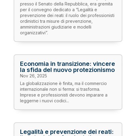
presso il Senato della Repubblica, era gremita
per il convegno dedicato a “Legalità e
prevenzione dei reati: il ruolo dei professionisti
ordinistici tra misure di prevenzione,
amministrazioni giudiziarie e modelli
organizzativi”.
Economia in transizione: vincere
la sfida del nuovo protezionismo
Nov 26, 2025
La globalizzazione è finita, ma il commercio
internazionale non si ferma: si trasforma.
Imprese e professionisti devono imparare a
leggerne i nuovi codici...
Legalità e prevenzione dei reati: