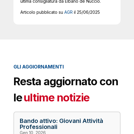
ultima consigliatura da Elbano de Nuccio.
Articolo pubblicato su
AGR
il 25/06/2025
GLI AGGIORNAMENTI
Resta aggiornato con
le
ultime notizie
Bando attivo: Giovani Attività
Professionali
Gen 10, 2026