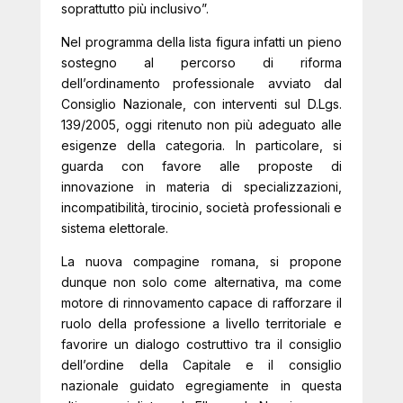
soprattutto più inclusivo”.
Nel programma della lista figura infatti un pieno
sostegno al percorso di riforma
dell’ordinamento professionale avviato dal
Consiglio Nazionale, con interventi sul D.Lgs.
139/2005, oggi ritenuto non più adeguato alle
esigenze della categoria. In particolare, si
guarda con favore alle proposte di
innovazione in materia di specializzazioni,
incompatibilità, tirocinio, società professionali e
sistema elettorale.
La nuova compagine romana, si propone
dunque non solo come alternativa, ma come
motore di rinnovamento capace di rafforzare il
ruolo della professione a livello territoriale e
favorire un dialogo costruttivo tra il consiglio
dell’ordine della Capitale e il consiglio
nazionale guidato egregiamente in questa