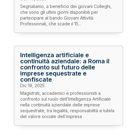
Segnaliamo, a beneficio dei giovani Colleghi,
che sono gli ultimi giorni disponibili per
partecipare al bando Giovani Attività
Professionali, che scade il 15...
Intelligenza artificiale e
continuità aziendale: a Roma il
confronto sul futuro delle
imprese sequestrate e
confiscate
Dic 19, 2025
Magistrati, accademici e professionisti a
confronto sul ruolo dell’Intelligenza Artificiale
nella continuità aziendale delle imprese
sequestrate, tra legalità, responsabilità e tutela
del valore sociale dell’impresa