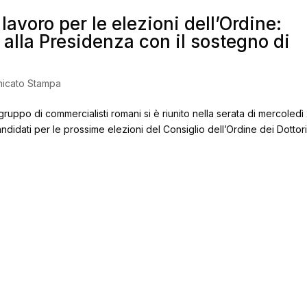
lavoro per le elezioni dell’Ordine:
alla Presidenza con il sostegno di
icato Stampa
po di commercialisti romani si è riunito nella serata di mercoledì
candidati per le prossime elezioni del Consiglio dell’Ordine dei Dottor