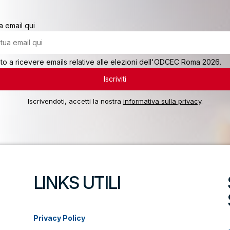
ua email qui
o a ricevere emails relative alle elezioni dell'ODCEC Roma 2026.
Iscrivendoti, accetti la nostra
informativa sulla privacy
.
LINKS UTILI
Privacy Policy