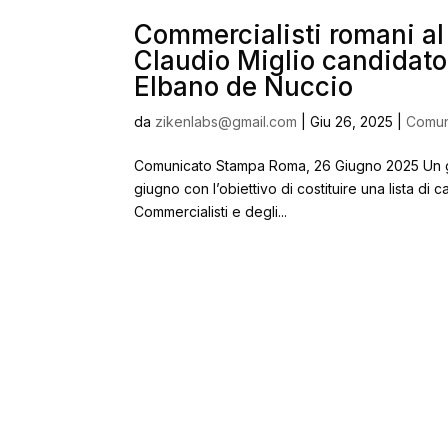
Commercialisti romani al 
Claudio Miglio candidato 
Elbano de Nuccio
da
zikenlabs@gmail.com
|
Giu 26, 2025
|
Comun
Comunicato Stampa Roma, 26 Giugno 2025 Un grup
giugno con l’obiettivo di costituire una lista di 
Commercialisti e degli...