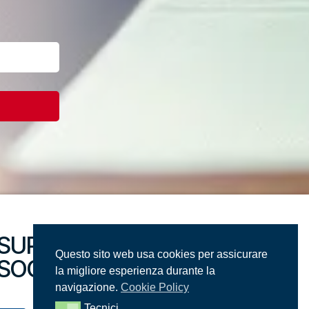
SUPPORTACI SUI
Questo sito web usa cookies per assicurare
SOCIAL
la migliore esperienza durante la
navigazione.
Cookie Policy
Tecnici